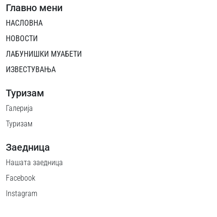
Главно мени
НАСЛОВНА
НОВОСТИ
ЛАБУНИШКИ МУАБЕТИ
ИЗВЕСТУВАЊА
Туризам
Галерија
Туризам
Заедница
Нашата заедница
Facebook
Instagram