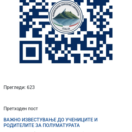
Прегледи: 623
Претходен пост
ВАЖНО ИЗВЕСТУВАЊЕ ДО УЧЕНИЦИТЕ И
РОДИТЕЛИТЕ ЗА ПОЛУМАТУРАТА